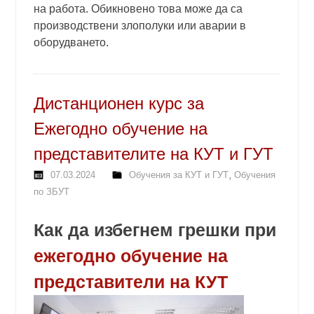
на работа. Обикновено това може да са
производствени злополуки или аварии в
оборудването.
Дистанционен курс за
Ежегодно обучение на
представителите на КУТ и ГУТ
,
07.03.2024
Обучения за КУТ и ГУТ
Обучения
по ЗБУТ
Как да избегнем грешки при
ежегодно обучение на
представители на КУТ