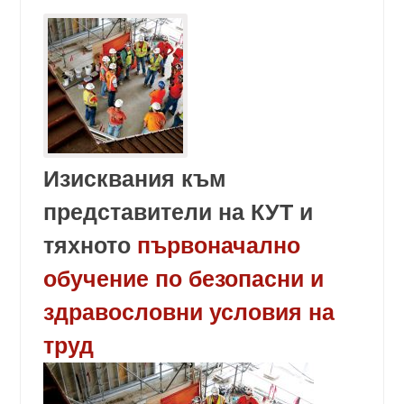
Изисквания към
представители на КУТ и
тяхното
първоначално
обучение по безопасни и
здравословни условия на
труд