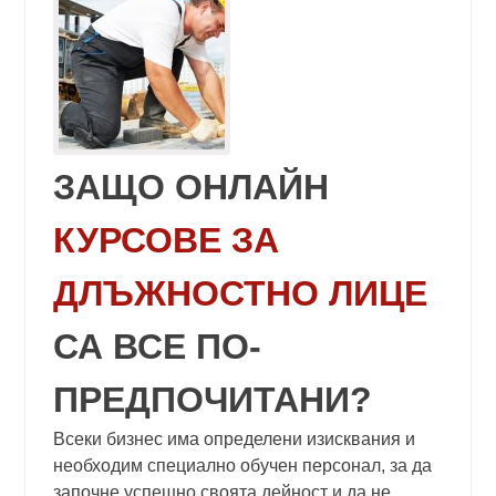
ЗАЩО ОНЛАЙН
КУРСОВЕ ЗА
ДЛЪЖНОСТНО ЛИЦЕ
СА ВСЕ ПО-
ПРЕДПОЧИТАНИ?
Всеки бизнес има определени изисквания и
необходим специално обучен персонал, за да
започне успешно своята дейност и да не